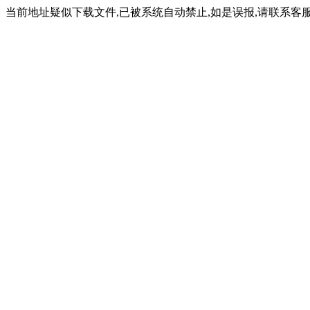
当前地址疑似下载文件,已被系统自动禁止,如是误报,请联系客服